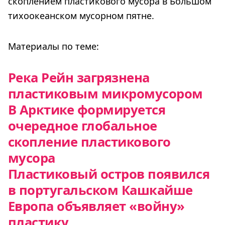
скоплением пластикового мусора в Большом
тихоокеанском мусорном пятне.
Материалы по теме:
Река Рейн загрязнена
пластиковым микромусором
В Арктике формируется
очередное глобальное
скопление пластикового
мусора
Пластиковый остров появился
в португальском Кашкайше
Европа объявляет «войну»
пластику