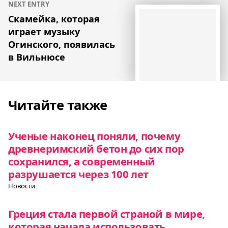
NEXT ENTRY
Cкамейка, которая
играет музыку
Огинского, появилась
в Вильнюсе
Читайте также
Ученые наконец поняли, почему
древнеримский бетон до сих пор
сохранился, а современный
разрушается через 100 лет
Новости
Греция стала первой страной в мире,
которая начала использовать