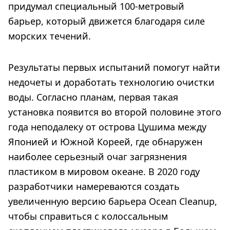
придумал специальный 100-метровый
барьер, который движется благодаря силе
морских течений.
Результаты первых испытаний помогут найти
недочеты и доработать технологию очистки
воды. Согласно планам, первая такая
установка появится во второй половине этого
года неподалеку от острова Цушима между
Японией и Южной Кореей, где обнаружен
наиболее серьезный очаг загрязнения
пластиком в мировом океане. В 2020 году
разработчики намереваются создать
увеличенную версию барьера Ocean Cleanup,
чтобы справиться с колоссальным