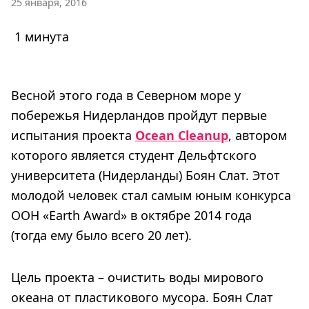
25 января, 2016
1 минута
Весной этого года в Северном море у
побережья Нидерландов пройдут первые
испытания проекта
Ocean Cleanup
, автором
которого является студент Дельфтского
университета (Нидерланды) Боян Слат. Этот
молодой человек стал самым юным конкурса
ООН «Earth Award» в октябре 2014 года
(тогда ему было всего 20 лет).
Цель проекта – очистить воды мирового
океана от пластикового мусора. Боян Слат