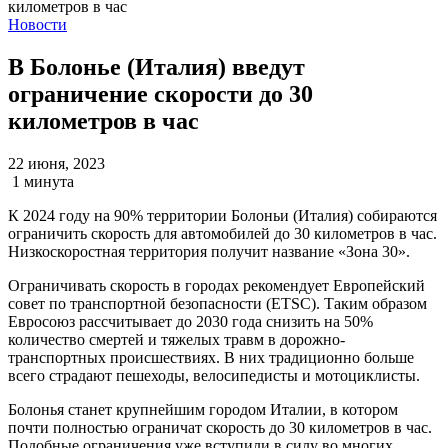
Новости
В Болонье (Италия) введут
ограничение скорости до 30
километров в час
22 июня, 2023
1 минута
К 2024 году на 90% территории Болоньи (Италия) собираются
ограничить скорость для автомобилей до 30 километров в час.
Низкоскоростная территория получит название «Зона 30».
Ограничивать скорость в городах рекомендует Европейский
совет по транспортной безопасности (ETSC). Таким образом
Евросоюз рассчитывает до 2030 года снизить на 50%
количество смертей и тяжелых травм в дорожно-
транспортных происшествиях. В них традиционно больше
всего страдают пешеходы, велосипедисты и мотоциклисты.
Болонья станет крупнейшим городом Италии, в котором
почти полностью ограничат скорость до 30 километров в час.
Подобные ограничения уже вступили в силу во многих