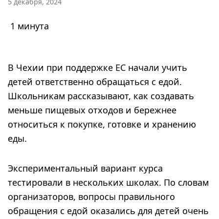
5 декабря, 2024
1 минута
В Чехии при поддержке ЕС начали учить
детей ответственно обращаться с едой.
Школьникам рассказывают, как создавать
меньше пищевых отходов и бережнее
относиться к покупке, готовке и хранению
еды.
Экспериментальный вариант курса
тестировали в нескольких школах. По словам
организаторов, вопросы правильного
обращения с едой оказались для детей очень