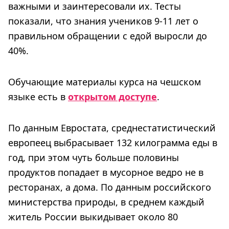
важными и заинтересовали их. Тесты
показали, что знания учеников 9-11 лет о
правильном обращении с едой выросли до
40%.
Обучающие материалы курса на чешском
языке есть в
открытом доступе
.
По данным Евростата, среднестатистический
европеец выбрасывает 132 килограмма еды в
год, при этом чуть больше половины
продуктов попадает в мусорное ведро не в
ресторанах, а дома. По данным российского
министерства природы, в среднем каждый
житель России выкидывает около 80