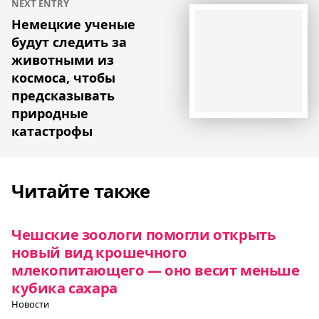
NEXT ENTRY
Немецкие ученые
будут следить за
животными из
космоса, чтобы
предсказывать
природные
катастрофы
Читайте также
Чешские зоологи помогли открыть
новый вид крошечного
млекопитающего — оно весит меньше
кубика сахара
Новости