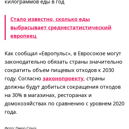
килограммов еды в год
Стало известно, сколько еды
выбрасывает среднестатистический
европеец
Как сообщал «Европульс», в Евросоюзе могут
законодательно обязать страны значительно
сократить объем пищевых отходов к 2030
году. Согласно
законопроекту
, страны
должны будут добиться сокращения отходов
на 30% в магазинах, ресторанах и
домохозяйствах по сравнению с уровнем 2020
года.
Фото:
Diego Crivoi