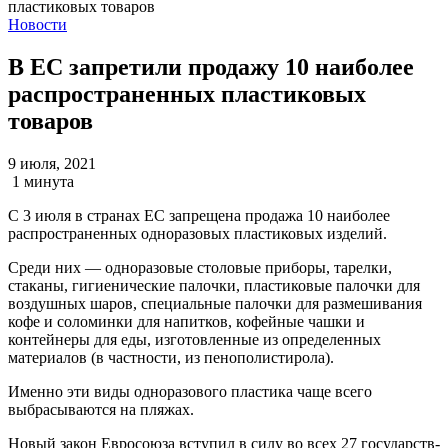
Новости
В ЕС запретили продажу 10 наиболее
распространенных пластиковых
товаров
9 июля, 2021
1 минута
С 3 июля в странах ЕС запрещена продажа 10 наиболее
распространенных одноразовых пластиковых изделий.
Среди них — одноразовые столовые приборы, тарелки,
стаканы, гигиенические палочки, пластиковые палочки для
воздушных шаров, специальные палочки для размешивания
кофе и соломинки для напитков, кофейные чашки и
контейнеры для еды, изготовленные из определенных
материалов (в частности, из пенополистирола).
Именно эти виды одноразового пластика чаще всего
выбрасываются на пляжах.
Новый закон Евросоюза вступил в силу во всех 27 государств-