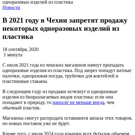
Новости
В 2021 году в Чехии запретят продажу
некоторых одноразовых изделий из
пластика
18 сентября, 2020
1 минута
С июля 2021 года из чешских магазинов начнут пропадать
одноразовые изделия из пластика. Под запрет попадут ватные
палочки, одноразовая посуда, трубочки для коктейлей и
пластиковые стаканы.
В следующем году из продажи исчезнут и одноразовые
изделия из биоразлагаемых видов пластика: если они
попадают в природу, то
наносят не меньше вреда
, чем
обычный пластик.
Магазины смогут распродать оставшиеся запасы этих товаров,
но новых поставок уже не будет.
Кроме того, с июля 2024 года крышки всех бутылок объемом