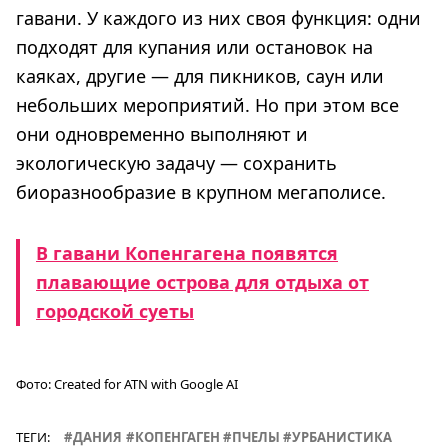
гавани. У каждого из них своя функция: одни
подходят для купания или остановок на
каяках, другие — для пикников, саун или
небольших мероприятий. Но при этом все
они одновременно выполняют и
экологическую задачу — сохранить
биоразнообразие в крупном мегаполисе.
В гавани Копенгагена появятся
плавающие острова для отдыха от
городской суеты
Фото:
Created for ATN with Google AI
ТЕГИ:
ДАНИЯ
КОПЕНГАГЕН
ПЧЕЛЫ
УРБАНИСТИКА