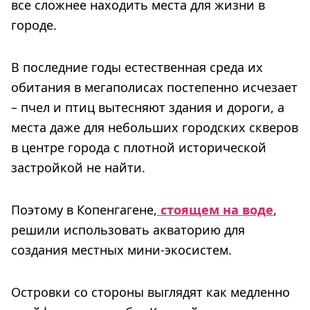
все сложнее находить места для жизни в
городе.
В последние годы естественная среда их
обитания в мегаполисах постепенно исчезает
– пчел и птиц вытесняют здания и дороги, а
места даже для небольших городских скверов
в центре города с плотной исторической
застройкой не найти.
Поэтому в Копенгагене,
стоящем на воде
,
решили использовать акваторию для
создания местных мини-экосистем.
Островки со стороны выглядят как медленно