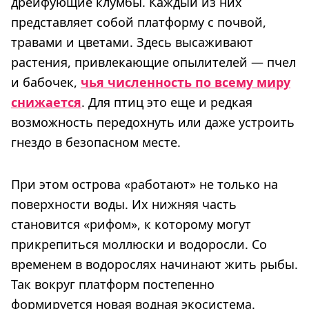
дрейфующие клумбы. Каждый из них
представляет собой платформу с почвой,
травами и цветами. Здесь высаживают
растения, привлекающие опылителей — пчел
и бабочек,
чья численность по всему миру
снижается
. Для птиц это еще и редкая
возможность передохнуть или даже устроить
гнездо в безопасном месте.
При этом острова «работают» не только на
поверхности воды. Их нижняя часть
становится «рифом», к которому могут
прикрепиться моллюски и водоросли. Со
временем в водорослях начинают жить рыбы.
Так вокруг платформ постепенно
формируется новая водная экосистема.