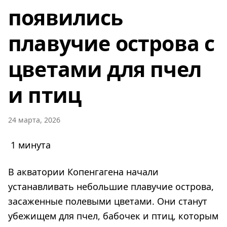
появились
плавучие острова с
цветами для пчел
и птиц
24 марта, 2026
1 минута
В акватории Копенгагена начали
устанавливать небольшие плавучие острова,
засаженные полевыми цветами. Они станут
убежищем для пчел, бабочек и птиц, которым