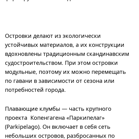
Островки делают из экологически
устойчивых материалов, а их конструкции
вдохновлены традиционным скандинавским
судостроительством. При этом островки
модульные, поэтому их можно перемещать
по гавани в зависимости от сезона или
потребностей города.
Плавающие клумбы — часть крупного
проекта Копенгагена «Паркипелаг»
(Parkipelago). Он включает в себя сеть
небольших островов, разбросанных по