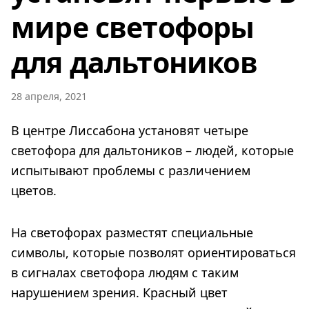
мире светофоры
для дальтоников
28 апреля, 2021
В центре Лиссабона установят четыре
светофора для дальтоников – людей, которые
испытывают проблемы с различением
цветов.
На светофорах разместят специальные
символы, которые позволят ориентироваться
в сигналах светофора людям с таким
нарушением зрения. Красный цвет