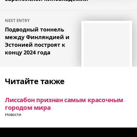
NEXT ENTRY
Подводный тоннель
между Финляндией и
Эстонией построят к
концу 2024 года
Читайте также
Лиссабон признан самым красочным
городом мира
Новости