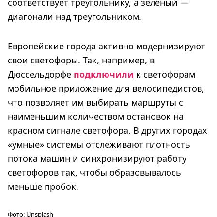
соответствует треугольнику, а зеленый —
диагонали над треугольником.
Европейские города активно модернизируют
свои светофоры. Так, например, в
Дюссельдорфе
подключили
к светофорам
мобильное приложение для велосипедистов,
что позволяет им выбирать маршруты с
наименьшим количеством остановок на
красном сигнале светофора. В других городах
«умные» системы отслеживают плотность
потока машин и синхронизируют работу
светофоров так, чтобы образовывалось
меньше пробок.
Фото:
Unsplash