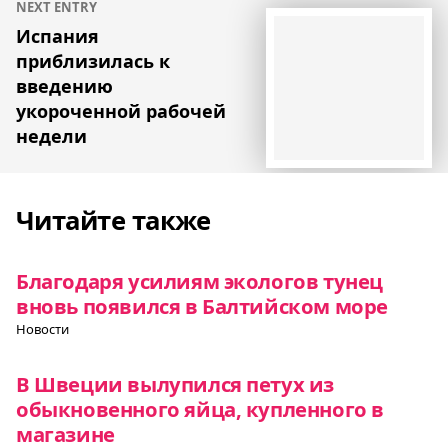
NEXT ENTRY
Испания
приблизилась к
введению
укороченной рабочей
недели
Читайте также
Благодаря усилиям экологов тунец
вновь появился в Балтийском море
Новости
В Швеции вылупился петух из
обыкновенного яйца, купленного в
магазине