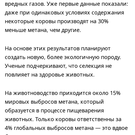
вредных газов. Уже первые данные показали:
даже при одинаковых условиях содержания
некоторые коровы производят на 30%
меньше метана, чем другие.
На основе этих результатов планируют
создать новую, более экологичную породу.
Ученые подчеркивают, что селекция не
повлияет на здоровье животных.
На животноводство приходится около 15%
мировых выбросов метана, который
образуется в процессе пищеварения
животных. Только коровы ответственны за
4% глобальных выбросов метана — это вдвое