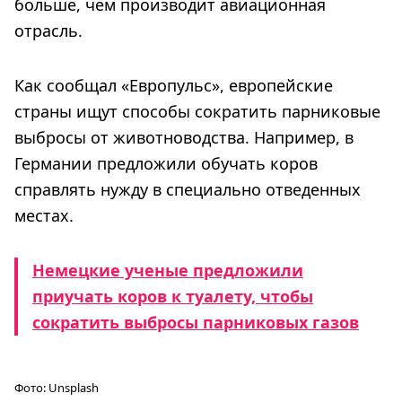
больше, чем производит авиационная
отрасль.
Как сообщал «Европульс», европейские
страны ищут способы сократить парниковые
выбросы от животноводства. Например, в
Германии предложили обучать коров
справлять нужду в специально отведенных
местах.
Немецкие ученые предложили
приучать коров к туалету, чтобы
сократить выбросы парниковых газов
Фото:
Unsplash