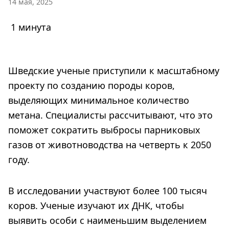
14 мая, 2025
1 минута
Шведские ученые приступили к масштабному
проекту по созданию породы коров,
выделяющих минимальное количество
метана. Специалисты рассчитывают, что это
поможет сократить выбросы парниковых
газов от животноводства на четверть к 2050
году.
В исследовании участвуют более 100 тысяч
коров. Ученые изучают их ДНК, чтобы
выявить особи с наименьшим выделением