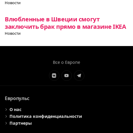
Новости
Влюбленные в Швеции смогут
заключить брак прямо в магазине IKEA
Новости
Все о Европе
Элемент
Элемент
Элемент
меню
меню
меню
Европульс
О нас
Политика конфиденциальности
Партнеры