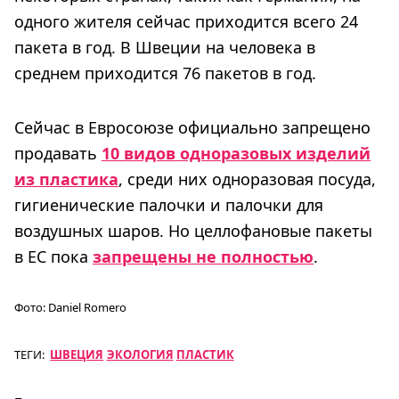
одного жителя сейчас приходится всего 24
пакета в год. В Швеции на человека в
среднем приходится 76 пакетов в год.
Сейчас в Евросоюзе официально запрещено
продавать
10 видов одноразовых изделий
из пластика
, среди них одноразовая посуда,
гигиенические палочки и палочки для
воздушных шаров. Но целлофановые пакеты
в ЕС пока
запрещены не полностью
.
Фото:
Daniel Romero
ТЕГИ:
ШВЕЦИЯ
ЭКОЛОГИЯ
ПЛАСТИК