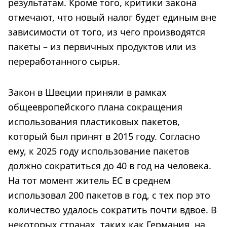
результатам. Кроме того, критики закона
отмечают, что новый налог будет единым вне
зависимости от того, из чего производятся
пакеты – из первичных продуктов или из
переработанного сырья.
Закон в Швеции приняли в рамках
общеевропейского плана сокращения
использования пластиковых пакетов,
который был принят в 2015 году. Согласно
ему, к 2025 году использование пакетов
должно сократиться до 40 в год на человека.
На тот момент житель ЕС в среднем
использовал 200 пакетов в год, с тех пор это
количество удалось сократить почти вдвое. В
некоторых странах, таких как Германия, на