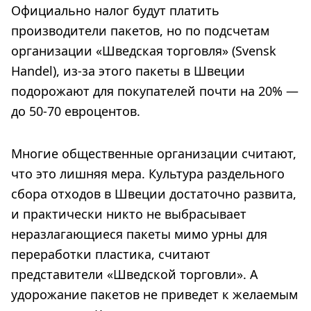
Официально налог будут платить
производители пакетов, но по подсчетам
организации «Шведская торговля» (Svensk
Handel), из-за этого пакеты в Швеции
подорожают для покупателей почти на 20% —
до 50-70 евроцентов.
Многие общественные организации считают,
что это лишняя мера. Культура раздельного
сбора отходов в Швеции достаточно развита,
и практически никто не выбрасывает
неразлагающиеся пакеты мимо урны для
переработки пластика, считают
представители «Шведской торговли». А
удорожание пакетов не приведет к желаемым