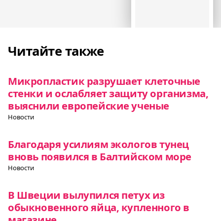
Читайте также
Микропластик разрушает клеточные
стенки и ослабляет защиту организма,
выяснили европейские ученые
Новости
Благодаря усилиям экологов тунец
вновь появился в Балтийском море
Новости
В Швеции вылупился петух из
обыкновенного яйца, купленного в
магазине