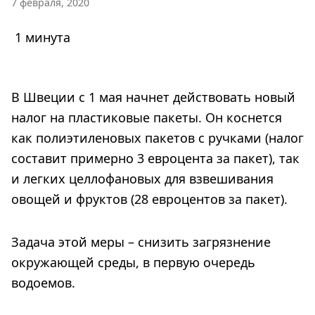
7 февраля, 2020
1 минута
В Швеции с 1 мая начнет действовать новый
налог на пластиковые пакеты. Он коснется
как полиэтиленовых пакетов с ручками (налог
составит примерно 3 евроцента за пакет), так
и легких целлофановых для взвешивания
овощей и фруктов (28 евроцентов за пакет).
Задача этой меры – снизить загрязнение
окружающей среды, в первую очередь
водоемов.