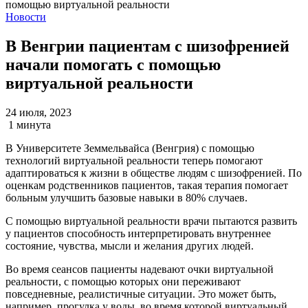
Новости
В Венгрии пациентам с шизофренией
начали помогать с помощью
виртуальной реальности
24 июля, 2023
1 минута
В Университете Земмельвайса (Венгрия) с помощью
технологий виртуальной реальности теперь помогают
адаптироваться к жизни в обществе людям с шизофренией. По
оценкам родственников пациентов, такая терапия помогает
больным улучшить базовые навыки в 80% случаев.
С помощью виртуальной реальности врачи пытаются развить
у пациентов способность интерпретировать внутреннее
состояние, чувства, мысли и желания других людей.
Во время сеансов пациенты надевают очки виртуальной
реальности, с помощью которых они переживают
повседневные, реалистичные ситуации. Это может быть,
например, прогулка у воды, во время которой виртуальный