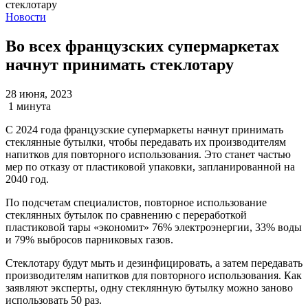
Новости
Во всех французских супермаркетах
начнут принимать стеклотару
28 июня, 2023
1 минута
С 2024 года французские супермаркеты начнут принимать
стеклянные бутылки, чтобы передавать их производителям
напитков для повторного использования. Это станет частью
мер по отказу от пластиковой упаковки, запланированной на
2040 год.
По подсчетам специалистов, повторное использование
стеклянных бутылок по сравнению с переработкой
пластиковой тары «экономит» 76% электроэнергии, 33% воды
и 79% выбросов парниковых газов.
Стеклотару будут мыть и дезинфицировать, а затем передавать
производителям напитков для повторного использования. Как
заявляют эксперты, одну стеклянную бутылку можно заново
использовать 50 раз.