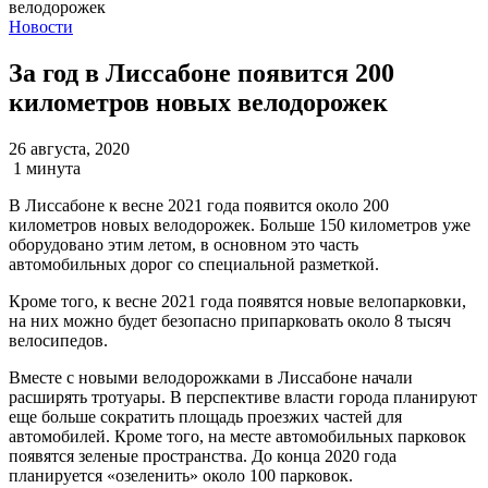
Новости
За год в Лиссабоне появится 200
километров новых велодорожек
26 августа, 2020
1 минута
В Лиссабоне к весне 2021 года появится около 200
километров новых велодорожек. Больше 150 километров уже
оборудовано этим летом, в основном это часть
автомобильных дорог со специальной разметкой.
Кроме того, к весне 2021 года появятся новые велопарковки,
на них можно будет безопасно припарковать около 8 тысяч
велосипедов.
Вместе с новыми велодорожками в Лиссабоне начали
расширять тротуары. В перспективе власти города планируют
еще больше сократить площадь проезжих частей для
автомобилей. Кроме того, на месте автомобильных парковок
появятся зеленые пространства. До конца 2020 года
планируется «озеленить» около 100 парковок.