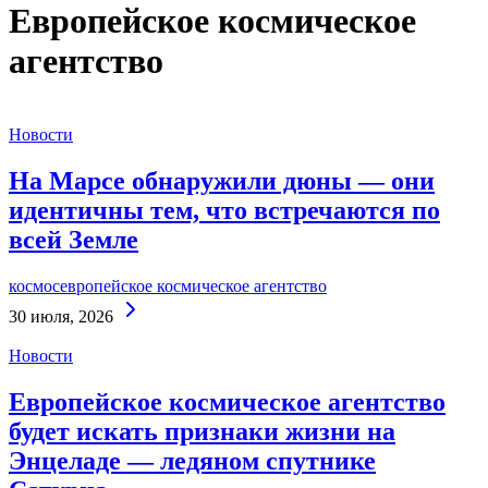
Европейское космическое
агентство
Новости
На Марсе обнаружили дюны — они
идентичны тем, что встречаются по
всей Земле
космос
европейское космическое агентство
Continue
30 июля, 2026
Reading
Новости
Европейское космическое агентство
будет искать признаки жизни на
Энцеладе — ледяном спутнике