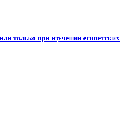
или только при изучении египетских