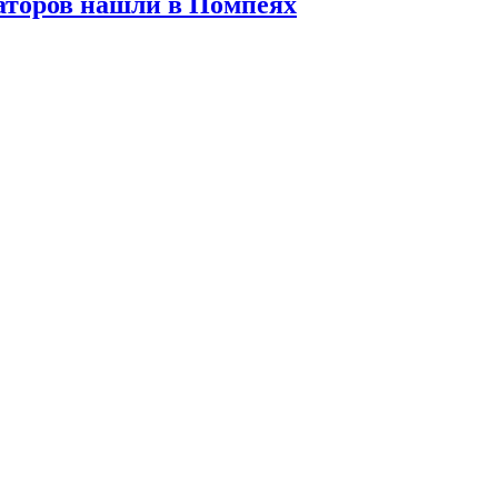
аторов нашли в Помпеях