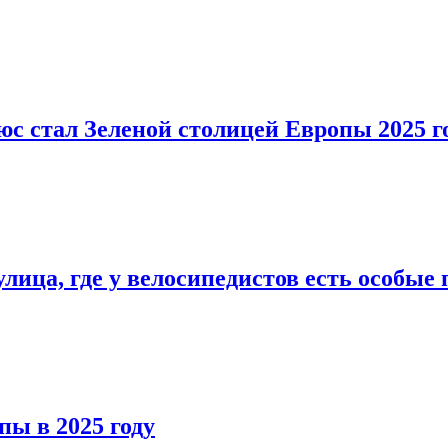
юс стал Зеленой столицей Европы 2025 г
лица, где у велосипедистов есть особые 
пы в 2025 году