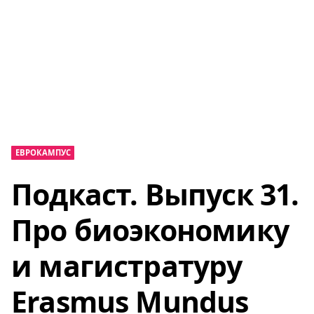
ЕВРОКАМПУС
Подкаст. Выпуск 31.
Про биоэкономику
и магистратуру
Erasmus Mundus