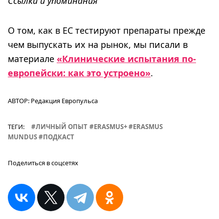
Ссылки и упоминания
О том, как в ЕС тестируют препараты прежде
чем выпускать их на рынок, мы писали в
материале
«Клинические испытания по-
европейски: как это устроено»
.
АВТОР:
Редакция Европульса
ТЕГИ:
ЛИЧНЫЙ ОПЫТ
ERASMUS+
ERASMUS
MUNDUS
ПОДКАСТ
Поделиться в соцсетях