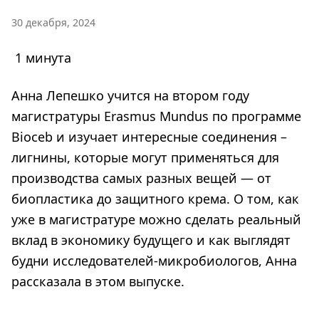
30 декабря, 2024
1 минута
Анна Лепешко учится на втором году
магистратуры Erasmus Mundus по программе
Bioceb и изучает интересные соединения –
лигнины, которые могут применяться для
производства самых разных вещей — от
биопластика до защитного крема. О том, как
уже в магистратуре можно сделать реальный
вклад в экономику будущего и как выглядят
будни исследователей-микробиологов, Анна
рассказала в этом выпуске.