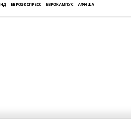
ЕНД
ЕВРОЭКСПРЕСС
ЕВРОКАМПУС
АФИША