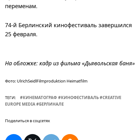
переменам.
74-й Берлинский кинофестиваль завершился
25 февраля.
На обложке: кадр из фильма «Дьявольская баня»
Фото:
UlrichSeidlFilmproduktion Heimatfilm
ТЕГИ:
КИНЕМАТОГРАФ
КИНОФЕСТИВАЛЬ
CREATIVE
EUROPE MEDIA
БЕРЛИНАЛЕ
Поделиться в соцсетях