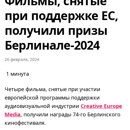
Фильмы, снятые
при поддержке ЕС,
получили призы
Берлинале-2024
26 февраля, 2024
1 минута
Четыре фильма, снятые при участии
европейской программы поддержки
аудиовизуальной индустрии
Creative Europe
Media
, получили награды 74-го Берлинского
кинофестиваля.