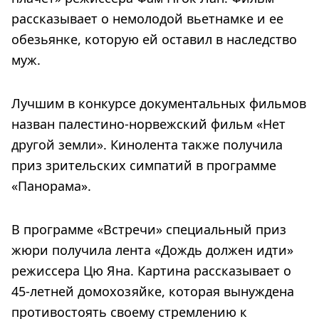
рассказывает о немолодой вьетнамке и ее
обезьянке, которую ей оставил в наследство
муж.
Лучшим в конкурсе документальных фильмов
назван палестино-норвежский фильм «Нет
другой земли». Кинолента также получила
приз зрительских симпатий в программе
«Панорама».
В программе «Встречи» специальный приз
жюри получила лента «Дождь должен идти»
режиссера Цю Яна. Картина рассказывает о
45-летней домохозяйке, которая вынуждена
противостоять своему стремлению к