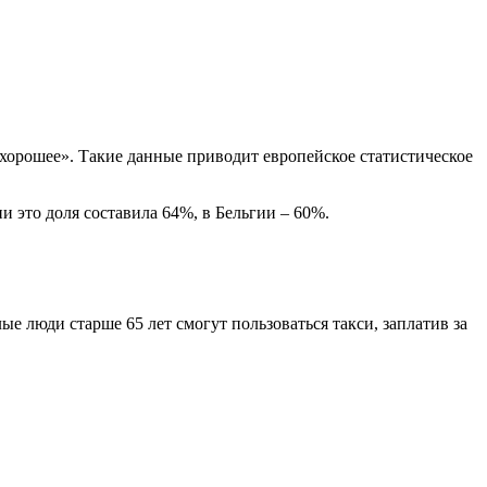
хорошее». Такие данные приводит европейское статистическое
и это доля составила 64%, в Бельгии – 60%.
 люди старше 65 лет смогут пользоваться такси, заплатив за