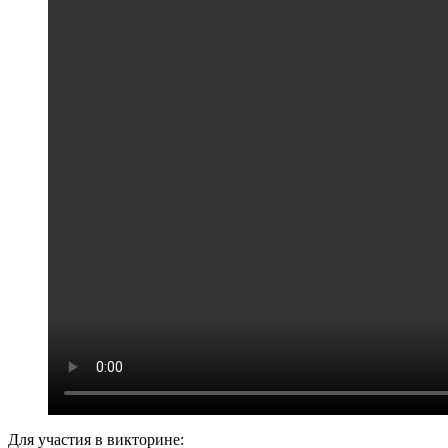
Для участия в викторине: