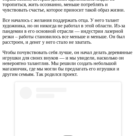
торопиться, жить осознанно, меньше потреблять и
чувствовать счастье, которое приносит такой образ жизни.
Все началось с желания поддержать отца. У него талант
художника, но он никогда не работал в этой области. Из-за
пандемии в его основной отрасли — индустрии лазерной
резки – работы становилось все меньше и меньше. Он был
расстроен, и денег у него стало не хватать.
Чтобы почувствовать себя лучше, он начал делать деревянные
игрушки для своих внуков — и мы увидели, насколько он
невероятно талантлив. Мы решили создать небольшой
магазинчик, где мы могли бы предлагать его игрушки и
другим семьям. Так родился проект.