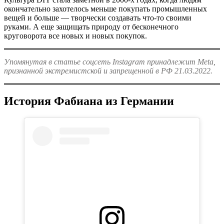
окончательно захотелось меньше покупать промышленных
вещей и больше — творчески создавать что-то своими
руками. А еще защищать природу от бесконечного
круговорота все новых и новых покупок.
Упомянутая в статье соцсеть Instagram принадлежит Meta,
признанной экстремистской и запрещенной в РФ 21.03.2022.
История Фабиана из Германии