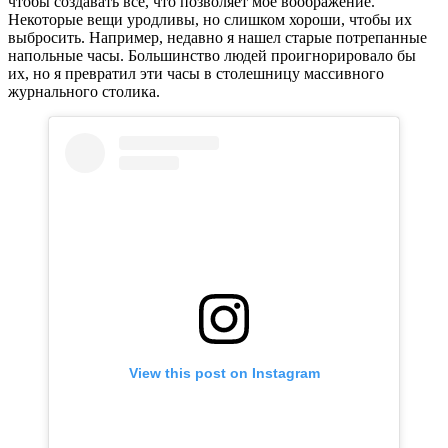
чтобы создавать все, что позволяет мое воображение.
Некоторые вещи уродливы, но слишком хороши, чтобы их
выбросить. Например, недавно я нашел старые потрепанные
напольные часы. Большинство людей проигнорировало бы
их, но я превратил эти часы в столешницу массивного
журнального столика.
View this post on Instagram