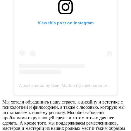
View this post on Instagram
A post shared by Saint Martén (@saintmartenbrand)
Мы хотели объединить нашу страсть к дизайну и эстетике с
психологией и философией, а также с любовью, которую мы
испытываем к нашему региону. Мы обе озабочены
проблемами окружающей среды и хотим что-то для нее
сделать. А кроме того, мы поддерживаем ремесленников,
мастеров и мастериц из наших родных мест и таким образом