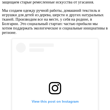
защищаем старые ремесленные искусства от угасания.
Мы создаем одежду ручной работы, домашний текстиль и
игрушки для детей из дерева, шерсти и других натуральных
тканей. Производим все на месте, у себя на родине, в
Болгарии. Это социальный стартап: частью прибыли мы
хотим поддержать экологические и социальные инициативы в
регионе.
View this post on Instagram