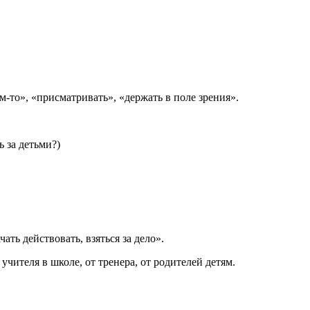
м-то», «присматривать», «держать в поле зрения».
ь за детьми?)
ать действовать, взяться за дело».
учителя в школе, от тренера, от родителей детям.