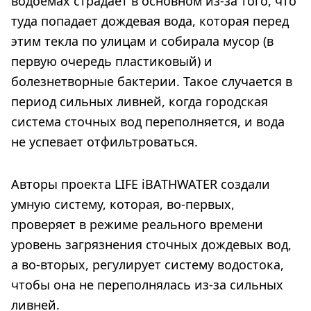
водоемах страдает в основном из-за того, что
туда попадает дождевая вода, которая перед
этим текла по улицам и собирала мусор (в
первую очередь пластиковый) и
болезнетворные бактерии. Такое случается в
период сильных ливней, когда городская
система сточных вод переполняется, и вода
не успевает отфильтроваться.
Авторы проекта LIFE iBATHWATER создали
умную систему, которая, во-первых,
проверяет в режиме реального времени
уровень загрязнения сточных дождевых вод,
а во-вторых, регулирует систему водостока,
чтобы она не переполнялась из-за сильных
ливней.