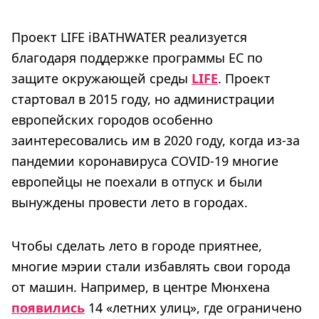
Проект LIFE iBATHWATER реализуется
благодаря поддержке программы ЕС по
защите окружающей среды
LIFE
. Проект
стартовал в 2015 году, но администрации
европейских городов особенно
заинтересовались им в 2020 году, когда из-за
пандемии коронавируса COVID-19 многие
европейцы не поехали в отпуск и были
вынуждены провести лето в городах.
Чтобы сделать лето в городе приятнее,
многие мэрии стали избавлять свои города
от машин. Например, в центре Мюнхена
появились
14 «летних улиц», где ограничено