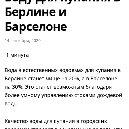
Берлине и
Барселоне
14 сентября, 2020
1 минута
Вода в естественных водоемах для купания в
Берлине станет чище на 20%, а в Барселоне
на 30%. Это станет возможным благодаря
более умному управлению стоками дождевой
воды.
Качество воды для купания в городских